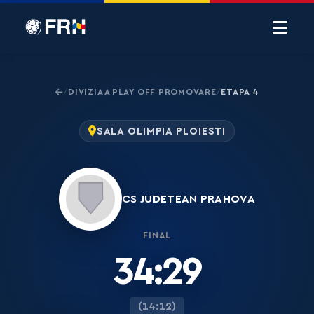
DIVIZIA A PLAY OFF PROMOVARE
ETAPA 4
/
/
SALA OLIMPIA PLOIESTI
CS JUDETEAN PRAHOVA
FINAL
34:29
(14:12)