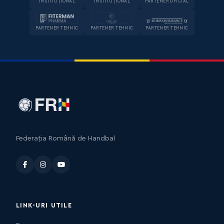
INSTITUȚIONAL
INSTITUȚIONAL
PARTENER OFICIAL
PARTENER TEHNIC
PARTENER TEHNIC
PARTENER TEHNIC
Federația Română de Handbal
LINK-URI UTILE