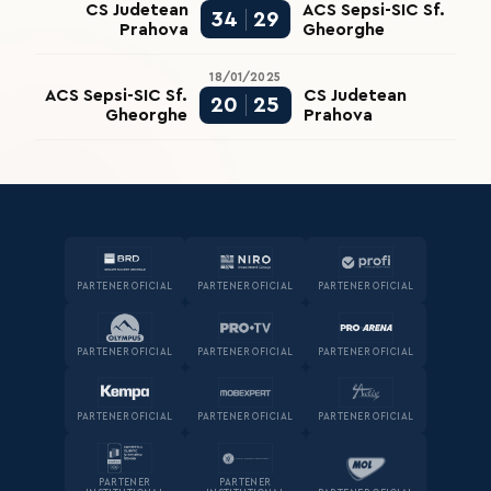
CS Judetean
ACS Sepsi-SIC Sf.
34
29
Prahova
Gheorghe
18/01/2025
ACS Sepsi-SIC Sf.
CS Judetean
20
25
Gheorghe
Prahova
PARTENER OFICIAL
PARTENER OFICIAL
PARTENER OFICIAL
PARTENER OFICIAL
PARTENER OFICIAL
PARTENER OFICIAL
PARTENER OFICIAL
PARTENER OFICIAL
PARTENER OFICIAL
PARTENER
PARTENER