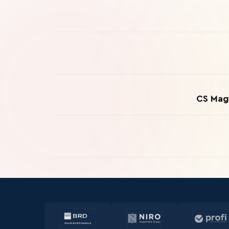
CS Mag