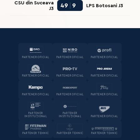
CSU din Suceava
49
9
LPS Botosani J3
J3
PARTENER OFICIAL
PARTENER OFICIAL
PARTENER OFICIAL
PARTENER OFICIAL
PARTENER OFICIAL
PARTENER OFICIAL
PARTENER OFICIAL
PARTENER OFICIAL
PARTENER OFICIAL
PARTENER
PARTENER
INSTITUȚIONAL
INSTITUȚIONAL
PARTENER OFICIAL
PARTENER TEHNIC
PARTENER TEHNIC
PARTENER TEHNIC