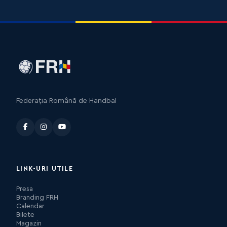
Federația Română de Handbal
LINK-URI UTILE
Presa
Branding FRH
Calendar
Bilete
Magazin