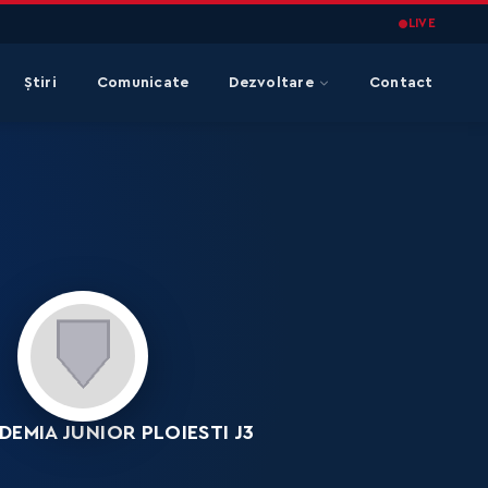
LIVE
Știri
Comunicate
Dezvoltare
Contact
EMIA JUNIOR PLOIESTI J3