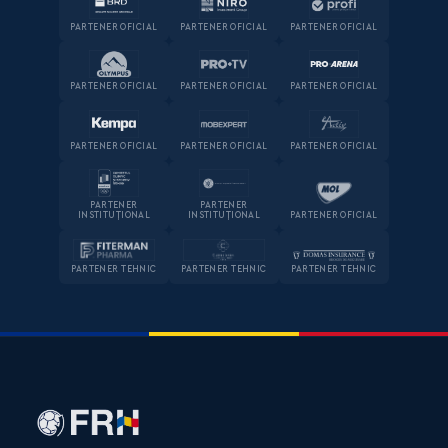
PARTENER OFICIAL
PARTENER OFICIAL
PARTENER OFICIAL
PARTENER OFICIAL
PARTENER OFICIAL
PARTENER OFICIAL
PARTENER OFICIAL
PARTENER OFICIAL
PARTENER OFICIAL
PARTENER
PARTENER
INSTITUȚIONAL
INSTITUȚIONAL
PARTENER OFICIAL
PARTENER TEHNIC
PARTENER TEHNIC
PARTENER TEHNIC