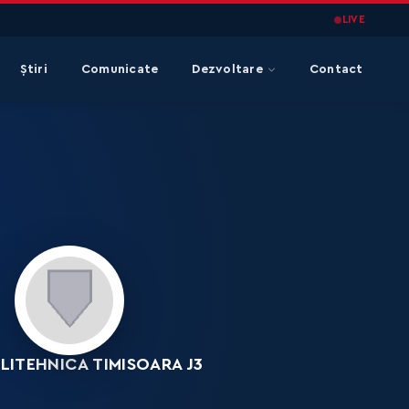
LIVE
Știri
Comunicate
Dezvoltare
Contact
LITEHNICA TIMISOARA J3