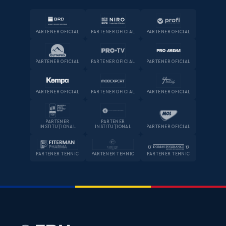
PARTENER OFICIAL
PARTENER OFICIAL
PARTENER OFICIAL
PARTENER OFICIAL
PARTENER OFICIAL
PARTENER OFICIAL
PARTENER OFICIAL
PARTENER OFICIAL
PARTENER OFICIAL
PARTENER
PARTENER
INSTITUȚIONAL
INSTITUȚIONAL
PARTENER OFICIAL
PARTENER TEHNIC
PARTENER TEHNIC
PARTENER TEHNIC