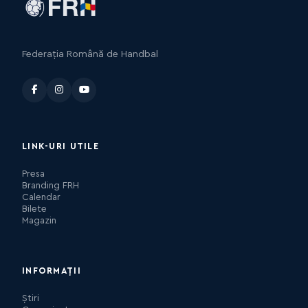
Federația Română de Handbal
LINK-URI UTILE
Presa
Branding FRH
Calendar
Bilete
Magazin
INFORMAȚII
Știri