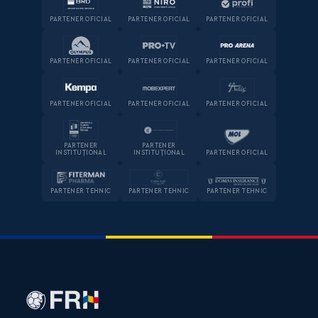
PARTENER OFICIAL
PARTENER OFICIAL
PARTENER OFICIAL
PARTENER OFICIAL
PARTENER OFICIAL
PARTENER OFICIAL
PARTENER OFICIAL
PARTENER OFICIAL
PARTENER OFICIAL
PARTENER
PARTENER
INSTITUȚIONAL
INSTITUȚIONAL
PARTENER OFICIAL
PARTENER TEHNIC
PARTENER TEHNIC
PARTENER TEHNIC