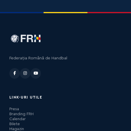
Federația Română de Handbal
LINK-URI UTILE
Presa
Branding FRH
Calendar
Bilete
Magazin