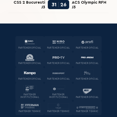
CSS 2 Bucuresti
ACS Olympic RFH
31
26
J3
J3
PARTENER OFICIAL
PARTENER OFICIAL
PARTENER OFICIAL
PARTENER OFICIAL
PARTENER OFICIAL
PARTENER OFICIAL
PARTENER OFICIAL
PARTENER OFICIAL
PARTENER OFICIAL
PARTENER
PARTENER
INSTITUȚIONAL
INSTITUȚIONAL
PARTENER OFICIAL
PARTENER TEHNIC
PARTENER TEHNIC
PARTENER TEHNIC