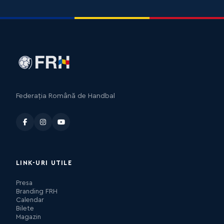
Federația Română de Handbal
LINK-URI UTILE
Presa
Branding FRH
Calendar
Bilete
Magazin