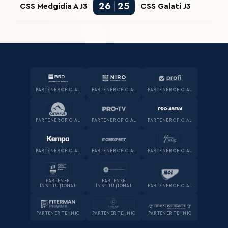
26
25
CSS Medgidia A J3
CSS Galati J3
PARTENER OFICIAL
PARTENER OFICIAL
PARTENER OFICIAL
PARTENER OFICIAL
PARTENER OFICIAL
PARTENER OFICIAL
PARTENER OFICIAL
PARTENER OFICIAL
PARTENER OFICIAL
PARTENER
PARTENER
INSTITUȚIONAL
INSTITUȚIONAL
PARTENER OFICIAL
PARTENER TEHNIC
PARTENER TEHNIC
PARTENER TEHNIC