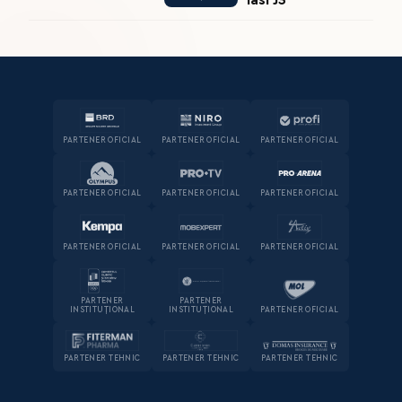
PARTENER OFICIAL
PARTENER OFICIAL
PARTENER OFICIAL
PARTENER OFICIAL
PARTENER OFICIAL
PARTENER OFICIAL
PARTENER OFICIAL
PARTENER OFICIAL
PARTENER OFICIAL
PARTENER
PARTENER
INSTITUȚIONAL
INSTITUȚIONAL
PARTENER OFICIAL
PARTENER TEHNIC
PARTENER TEHNIC
PARTENER TEHNIC