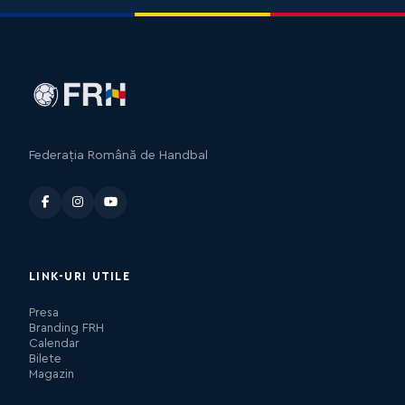
Federația Română de Handbal
LINK-URI UTILE
Presa
Branding FRH
Calendar
Bilete
Magazin