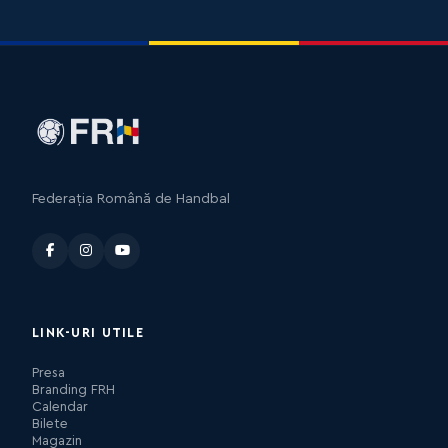
Federația Română de Handbal
LINK-URI UTILE
Presa
Branding FRH
Calendar
Bilete
Magazin