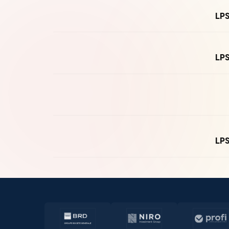
LPS
LPS
LPS