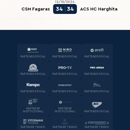
12/10/2024
34
34
CSM Fagaras
ACS HC Harghita
PARTENER OFICIAL
PARTENER OFICIAL
PARTENER OFICIAL
PARTENER OFICIAL
PARTENER OFICIAL
PARTENER OFICIAL
PARTENER OFICIAL
PARTENER OFICIAL
PARTENER OFICIAL
PARTENER
PARTENER
INSTITUȚIONAL
INSTITUȚIONAL
PARTENER OFICIAL
PARTENER TEHNIC
PARTENER TEHNIC
PARTENER TEHNIC