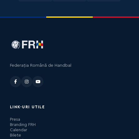
Federația Română de Handbal
LINK-URI UTILE
Presa
Branding FRH
Calendar
Bilete