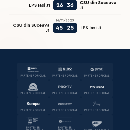
CSU din Suceava
26
36
LPS Iasi J1
J1
16/11/2023
CSU din Suceava
45
25
LPS Iasi J1
J1
PARTENER OFICIAL
PARTENER OFICIAL
PARTENER OFICIAL
PARTENER OFICIAL
PARTENER OFICIAL
PARTENER OFICIAL
PARTENER OFICIAL
PARTENER OFICIAL
PARTENER OFICIAL
PARTENER
PARTENER