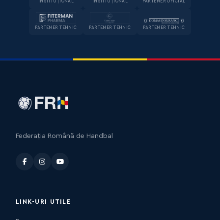
INSTITUȚIONAL
INSTITUȚIONAL
PARTENER OFICIAL
PARTENER TEHNIC
PARTENER TEHNIC
PARTENER TEHNIC
Federația Română de Handbal
LINK-URI UTILE