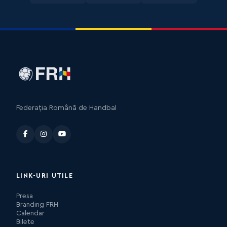
Federația Română de Handbal
LINK-URI UTILE
Presa
Branding FRH
Calendar
Bilete