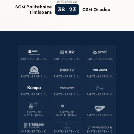
21/05/2022
SCM Politehnica
38
23
CSM Oradea
Timișoara
PARTENER OFICIAL
PARTENER OFICIAL
PARTENER OFICIAL
PARTENER OFICIAL
PARTENER OFICIAL
PARTENER OFICIAL
PARTENER OFICIAL
PARTENER OFICIAL
PARTENER OFICIAL
PARTENER
PARTENER
INSTITUȚIONAL
INSTITUȚIONAL
PARTENER OFICIAL
PARTENER TEHNIC
PARTENER TEHNIC
PARTENER TEHNIC