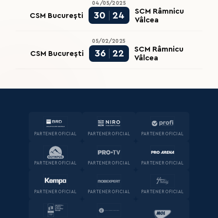
04/05/2025
SCM Râmnicu
30
24
CSM București
Vâlcea
05/02/2025
SCM Râmnicu
36
22
CSM București
Vâlcea
PARTENER OFICIAL
PARTENER OFICIAL
PARTENER OFICIAL
PARTENER OFICIAL
PARTENER OFICIAL
PARTENER OFICIAL
PARTENER OFICIAL
PARTENER OFICIAL
PARTENER OFICIAL