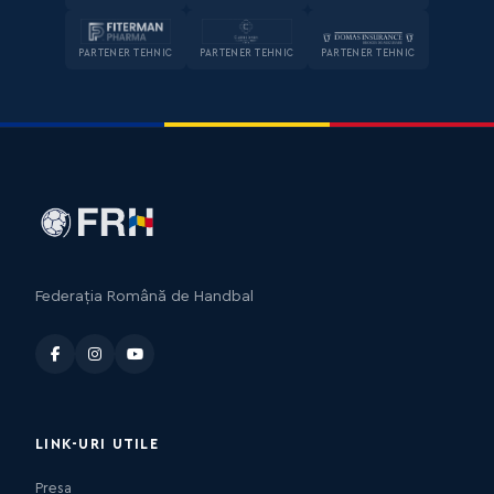
PARTENER TEHNIC
PARTENER TEHNIC
PARTENER TEHNIC
Federația Română de Handbal
LINK-URI UTILE
Presa