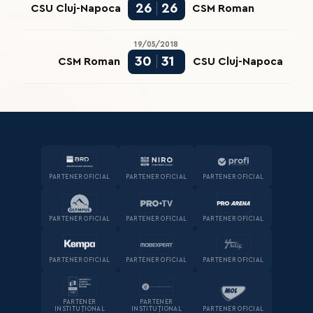
26
26
CSU Cluj-Napoca
CSM Roman
19/05/2018
30
31
CSM Roman
CSU Cluj-Napoca
PARTENER OFICIAL
PARTENER OFICIAL
PARTENER OFICIAL
PARTENER OFICIAL
PARTENER OFICIAL
PARTENER OFICIAL
PARTENER OFICIAL
PARTENER OFICIAL
PARTENER OFICIAL
PARTENER
PARTENER
INSTITUȚIONAL
INSTITUȚIONAL
PARTENER OFICIAL