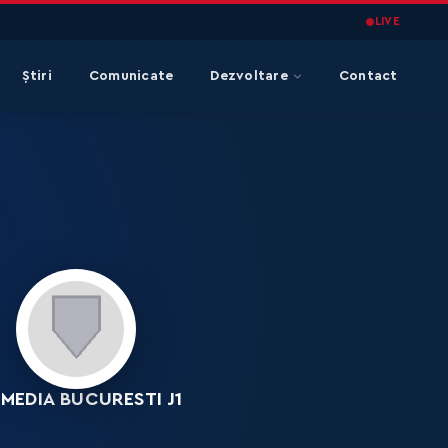
LIVE
Știri
Comunicate
Dezvoltare
Contact
 MEDIA BUCURESTI J1