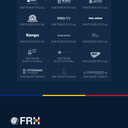
PARTENER OFICIAL
PARTENER OFICIAL
PARTENER OFICIAL
PARTENER OFICIAL
PARTENER OFICIAL
PARTENER OFICIAL
PARTENER OFICIAL
PARTENER OFICIAL
PARTENER OFICIAL
PARTENER
PARTENER
INSTITUȚIONAL
INSTITUȚIONAL
PARTENER OFICIAL
PARTENER TEHNIC
PARTENER TEHNIC
PARTENER TEHNIC