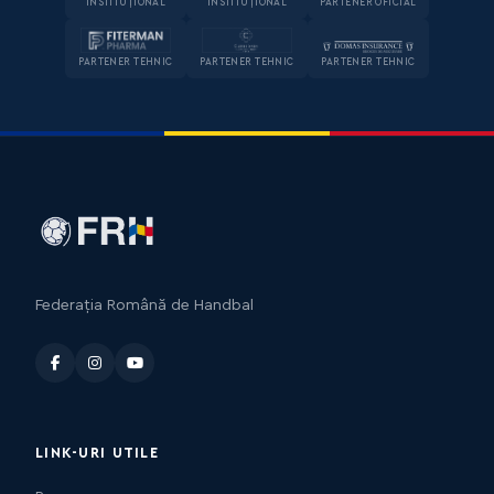
INSTITUȚIONAL
INSTITUȚIONAL
PARTENER OFICIAL
PARTENER TEHNIC
PARTENER TEHNIC
PARTENER TEHNIC
Federația Română de Handbal
LINK-URI UTILE