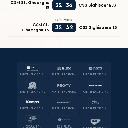
CSM Sf. Gheorghe
32
36
CSS Sighisoara J3
J3
17/10/2017
CSM Sf.
32
42
CSS Sighisoara J3
Gheorghe J3
PARTENER OFICIAL
PARTENER OFICIAL
PARTENER OFICIAL
PARTENER OFICIAL
PARTENER OFICIAL
PARTENER OFICIAL
PARTENER OFICIAL
PARTENER OFICIAL
PARTENER OFICIAL
PARTENER
PARTENER