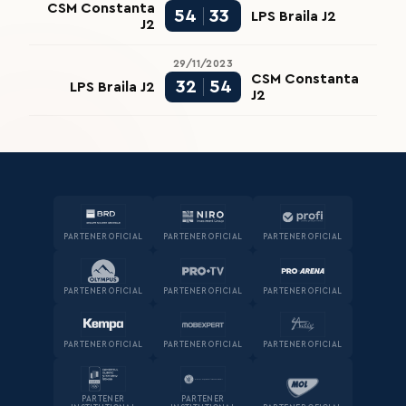
CSM Constanta
54
33
LPS Braila J2
J2
29/11/2023
CSM Constanta
32
54
LPS Braila J2
J2
PARTENER OFICIAL
PARTENER OFICIAL
PARTENER OFICIAL
PARTENER OFICIAL
PARTENER OFICIAL
PARTENER OFICIAL
PARTENER OFICIAL
PARTENER OFICIAL
PARTENER OFICIAL
PARTENER
PARTENER