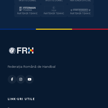
INSTITUȚIONAL
INSTITUȚIONAL
PARTENER OFICIAL
PARTENER TEHNIC
PARTENER TEHNIC
PARTENER TEHNIC
Federația Română de Handbal
LINK-URI UTILE