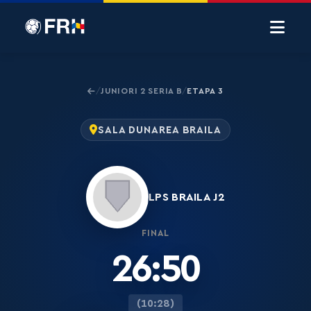
JUNIORI 2 SERIA B
ETAPA 3
/
/
SALA DUNAREA BRAILA
LPS BRAILA J2
FINAL
26:50
(10:28)