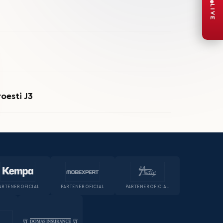
LIVE
oesti J3
ARTENER OFICIAL
PARTENER OFICIAL
PARTENER OFICIAL