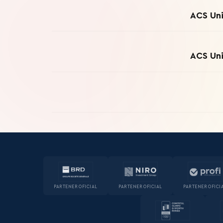
ACS Uni
ACS Uni
PARTENER OFICIAL
PARTENER OFICIAL
PARTENER OFICI