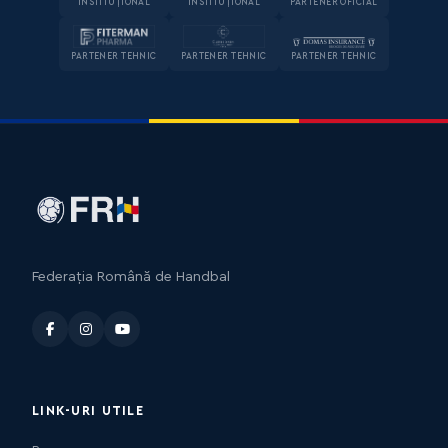
INSTITUȚIONAL
INSTITUȚIONAL
PARTENER OFICIAL
PARTENER TEHNIC
PARTENER TEHNIC
PARTENER TEHNIC
Federația Română de Handbal
LINK-URI UTILE