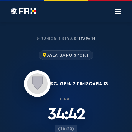
JUNIORI 3 SERIA E
ETAPA 16
/
/
SALA BANU SPORT
SC. GEN. 7 TIMISOARA J3
FINAL
34:42
(14:20)