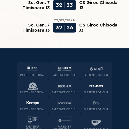
Sc. Gen. 7
CS Giroc Chisoda
32
33
Timisoara J3
J3
22/02/2024
Sc. Gen. 7
CS Giroc Chisoda
32
26
Timisoara J3
J3
PARTENER OFICIAL
PARTENER OFICIAL
PARTENER OFICIAL
PARTENER OFICIAL
PARTENER OFICIAL
PARTENER OFICIAL
PARTENER OFICIAL
PARTENER OFICIAL
PARTENER OFICIAL
PARTENER
PARTENER