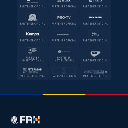
PARTENER OFICIAL
PARTENER OFICIAL
PARTENER OFICIAL
PARTENER OFICIAL
PARTENER OFICIAL
PARTENER OFICIAL
PARTENER OFICIAL
PARTENER OFICIAL
PARTENER OFICIAL
PARTENER
PARTENER
INSTITUȚIONAL
INSTITUȚIONAL
PARTENER OFICIAL
PARTENER TEHNIC
PARTENER TEHNIC
PARTENER TEHNIC