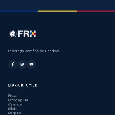
Federația Română de Handbal
LINK-URI UTILE
Presa
Branding FRH
Calendar
Bilete
Magazin