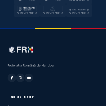
INSTITUȚIONAL
INSTITUȚIONAL
PARTENER OFICIAL
PARTENER TEHNIC
PARTENER TEHNIC
PARTENER TEHNIC
Federația Română de Handbal
LINK-URI UTILE