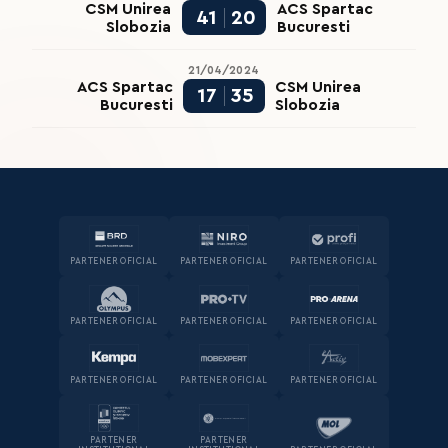
CSM Unirea
ACS Spartac
41
20
Slobozia
Bucuresti
21/04/2024
ACS Spartac
CSM Unirea
17
35
Bucuresti
Slobozia
PARTENER OFICIAL
PARTENER OFICIAL
PARTENER OFICIAL
PARTENER OFICIAL
PARTENER OFICIAL
PARTENER OFICIAL
PARTENER OFICIAL
PARTENER OFICIAL
PARTENER OFICIAL
PARTENER
PARTENER