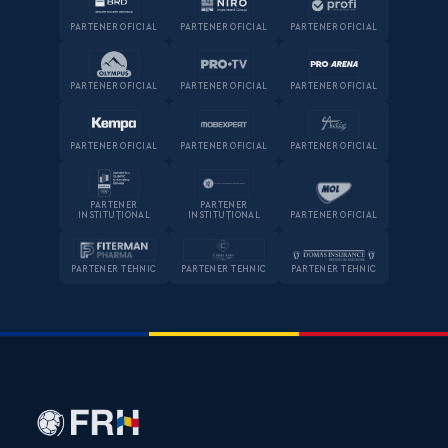
PARTENER OFICIAL
PARTENER OFICIAL
PARTENER OFICIAL
PARTENER OFICIAL
PARTENER OFICIAL
PARTENER OFICIAL
PARTENER OFICIAL
PARTENER OFICIAL
PARTENER OFICIAL
PARTENER
PARTENER
INSTITUȚIONAL
INSTITUȚIONAL
PARTENER OFICIAL
PARTENER TEHNIC
PARTENER TEHNIC
PARTENER TEHNIC