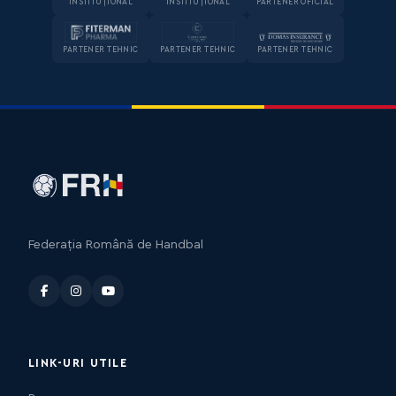
INSTITUȚIONAL
INSTITUȚIONAL
PARTENER OFICIAL
PARTENER TEHNIC
PARTENER TEHNIC
PARTENER TEHNIC
Federația Română de Handbal
LINK-URI UTILE