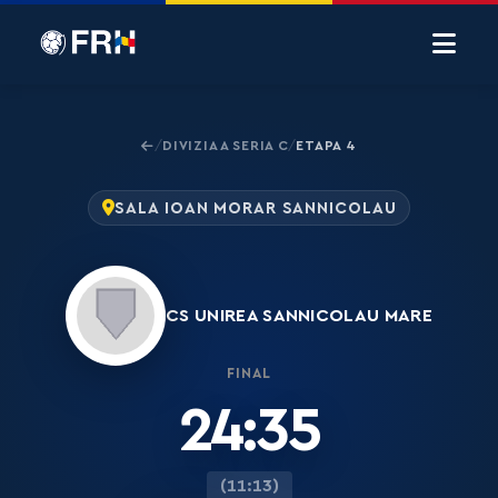
DIVIZIA A SERIA C
ETAPA 4
/
/
SALA IOAN MORAR SANNICOLAU
CS UNIREA SANNICOLAU MARE
FINAL
24:35
(11:13)