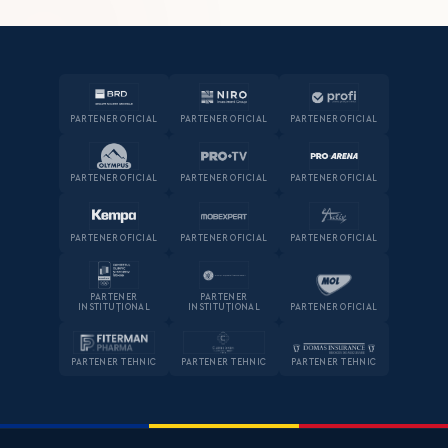
PARTENER OFICIAL
PARTENER OFICIAL
PARTENER OFICIAL
PARTENER OFICIAL
PARTENER OFICIAL
PARTENER OFICIAL
PARTENER OFICIAL
PARTENER OFICIAL
PARTENER OFICIAL
PARTENER
PARTENER
INSTITUȚIONAL
INSTITUȚIONAL
PARTENER OFICIAL
PARTENER TEHNIC
PARTENER TEHNIC
PARTENER TEHNIC