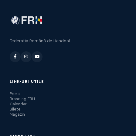
Federația Română de Handbal
LINK-URI UTILE
Presa
Branding FRH
Calendar
Bilete
Magazin