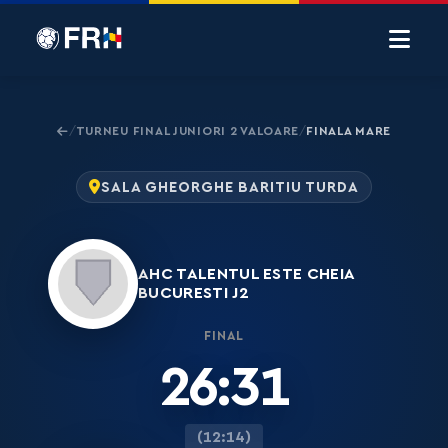
TURNEU FINAL JUNIORI 2 VALOARE
FINALA MARE
/
/
SALA GHEORGHE BARITIU TURDA
AHC TALENTUL ESTE CHEIA
BUCURESTI J2
FINAL
26:31
(12:14)