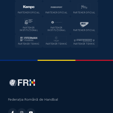
PARTENER OFICIAL
PARTENER OFICIAL
PARTENER OFICIAL
PARTENER
PARTENER
INSTITUȚIONAL
INSTITUȚIONAL
PARTENER OFICIAL
PARTENER TEHNIC
PARTENER TEHNIC
PARTENER TEHNIC
Federația Română de Handbal