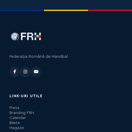
Federația Română de Handbal
LINK-URI UTILE
Presa
Branding FRH
Calendar
Bilete
Magazin