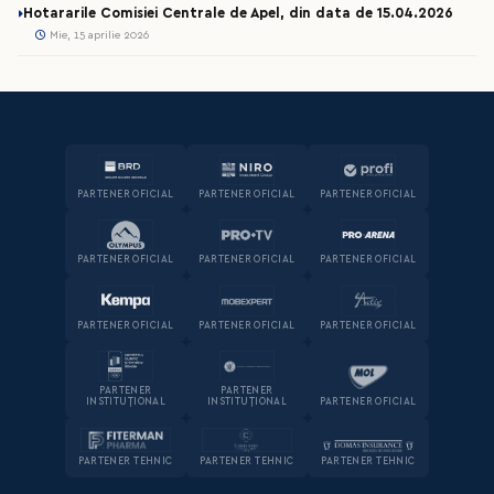
Hotararile Comisiei Centrale de Apel, din data de 15.04.2026
Mie, 15 aprilie 2026
PARTENER OFICIAL
PARTENER OFICIAL
PARTENER OFICIAL
PARTENER OFICIAL
PARTENER OFICIAL
PARTENER OFICIAL
PARTENER OFICIAL
PARTENER OFICIAL
PARTENER OFICIAL
PARTENER
PARTENER
INSTITUȚIONAL
INSTITUȚIONAL
PARTENER OFICIAL
PARTENER TEHNIC
PARTENER TEHNIC
PARTENER TEHNIC