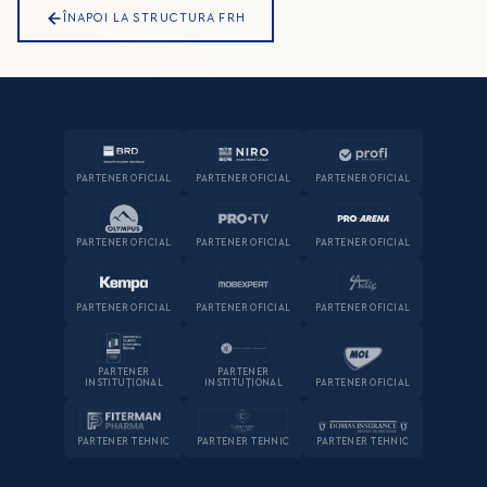
ÎNAPOI LA STRUCTURA FRH
PARTENER OFICIAL
PARTENER OFICIAL
PARTENER OFICIAL
PARTENER OFICIAL
PARTENER OFICIAL
PARTENER OFICIAL
PARTENER OFICIAL
PARTENER OFICIAL
PARTENER OFICIAL
PARTENER
PARTENER
INSTITUȚIONAL
INSTITUȚIONAL
PARTENER OFICIAL
PARTENER TEHNIC
PARTENER TEHNIC
PARTENER TEHNIC