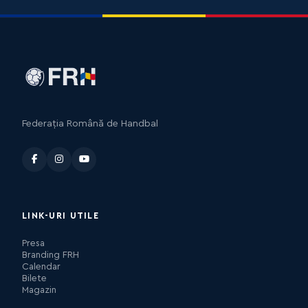
Federația Română de Handbal
LINK-URI UTILE
Presa
Branding FRH
Calendar
Bilete
Magazin