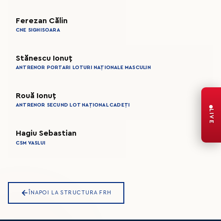
Ferezan Călin
CNE SIGHISOARA
Stănescu Ionuț
ANTRENOR PORTARI LOTURI NAȚIONALE MASCULIN
Rouă Ionuț
ANTRENOR SECUND LOT NAȚIONAL CADEȚI
LIVE
Hagiu Sebastian
CSM VASLUI
ÎNAPOI LA STRUCTURA FRH