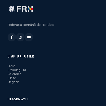
Federația Română de Handbal
LINK-URI UTILE
Presa
Branding FRH
Calendar
Bilete
Magazin
INFORMAȚII