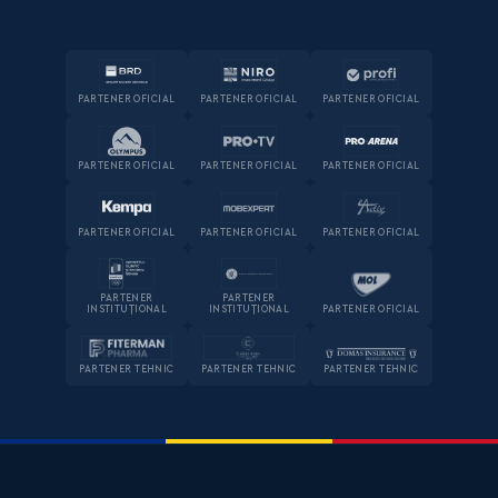
PARTENER OFICIAL
PARTENER OFICIAL
PARTENER OFICIAL
PARTENER OFICIAL
PARTENER OFICIAL
PARTENER OFICIAL
PARTENER OFICIAL
PARTENER OFICIAL
PARTENER OFICIAL
PARTENER
PARTENER
INSTITUȚIONAL
INSTITUȚIONAL
PARTENER OFICIAL
PARTENER TEHNIC
PARTENER TEHNIC
PARTENER TEHNIC