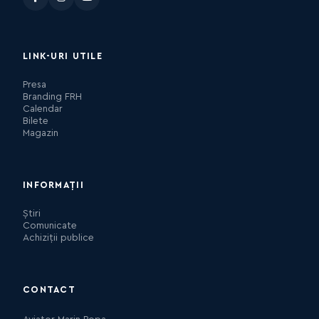
LINK-URI UTILE
Presa
Branding FRH
Calendar
Bilete
Magazin
INFORMAȚII
Știri
Comunicate
Achiziții publice
CONTACT