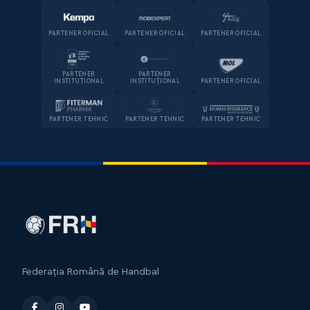
PARTENER OFICIAL
PARTENER OFICIAL
PARTENER OFICIAL
PARTENER
PARTENER
INSTITUȚIONAL
INSTITUȚIONAL
PARTENER OFICIAL
PARTENER TEHNIC
PARTENER TEHNIC
PARTENER TEHNIC
Federația Română de Handbal