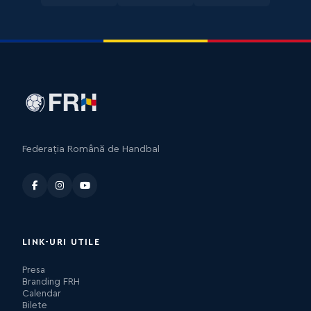
Federația Română de Handbal
LINK-URI UTILE
Presa
Branding FRH
Calendar
Bilete