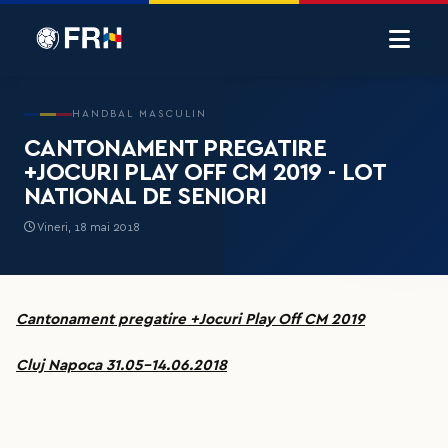
HANDBAL MASCULIN
CANTONAMENT PREGATIRE
+JOCURI PLAY OFF CM 2019 - LOT
NATIONAL DE SENIORI
Vineri, 18 mai 2018
Cantonament pregatire +Jocuri Play Off CM 2019
Cluj Napoca 31.05-14.06.2018