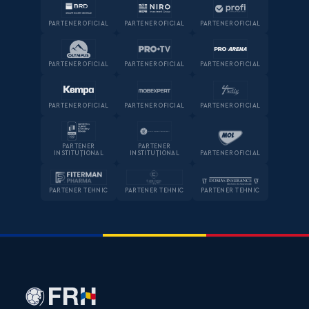
PARTENER OFICIAL
PARTENER OFICIAL
PARTENER OFICIAL
PARTENER OFICIAL
PARTENER OFICIAL
PARTENER OFICIAL
PARTENER OFICIAL
PARTENER OFICIAL
PARTENER OFICIAL
PARTENER
PARTENER
INSTITUȚIONAL
INSTITUȚIONAL
PARTENER OFICIAL
PARTENER TEHNIC
PARTENER TEHNIC
PARTENER TEHNIC