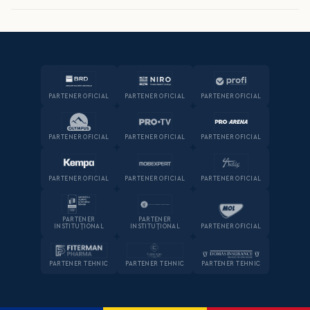
PARTENER OFICIAL
PARTENER OFICIAL
PARTENER OFICIAL
PARTENER OFICIAL
PARTENER OFICIAL
PARTENER OFICIAL
PARTENER OFICIAL
PARTENER OFICIAL
PARTENER OFICIAL
PARTENER
PARTENER
INSTITUȚIONAL
INSTITUȚIONAL
PARTENER OFICIAL
PARTENER TEHNIC
PARTENER TEHNIC
PARTENER TEHNIC