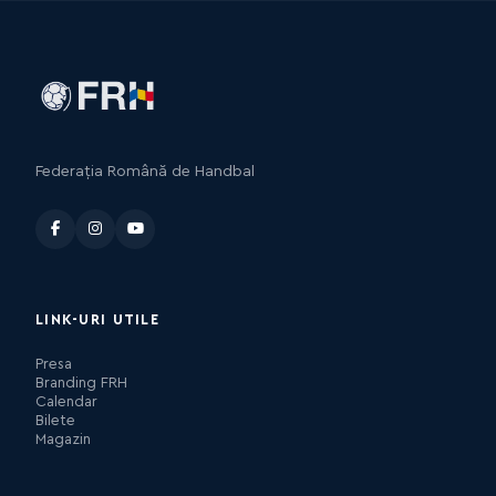
Federația Română de Handbal
LINK-URI UTILE
Presa
Branding FRH
Calendar
Bilete
Magazin