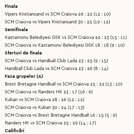
Finala
Vipers Kristiansand vs SCM Craiova 26 : 22 (12 : 10)
SCM Craiova vs Vipers Kristiansand 30 : 25 (19 : 12)
Semifinala
Kastamonu Belediyesi GSK vs SCM Craiova 22 : 23 (15 : 11)
SCM Craiova vs Kastamonu Belediyesi GSK 18 : 18 (9 : 10)
Sferturi de finala
SCM Craiova vs Handball Club Lada 23 : 25 (9 : 15)
Handball Club Lada vs SCM Craiova 23 : 26 (8 : 14)
Faza grupelor (A)
Brest Bretagne Handball vs SCM Craiova 25 : 22 (13 : 10)
SCM Craiova vs Randers HK 23 : 17 (16 : 6)
Kuban vs SCM Craiova 28 : 26 (12 : 12)
SCM Craiova vs Kuban 30 : 24 (17 : 13)
SCM Craiova vs Brest Bretagne Handball 16 : 15 (5 : 9)
Randers HK vs SCM Craiova 25 : 29 (14 : 17)
Calificări