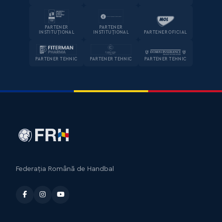
PARTENER
PARTENER
INSTITUȚIONAL
INSTITUȚIONAL
PARTENER OFICIAL
PARTENER TEHNIC
PARTENER TEHNIC
PARTENER TEHNIC
Federația Română de Handbal