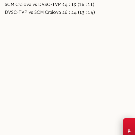
SCM Craiova vs DVSC-TVP 24 : 19 (16 : 11)
DVSC-TVP vs SCM Craiova 26 : 24 (13 : 14)