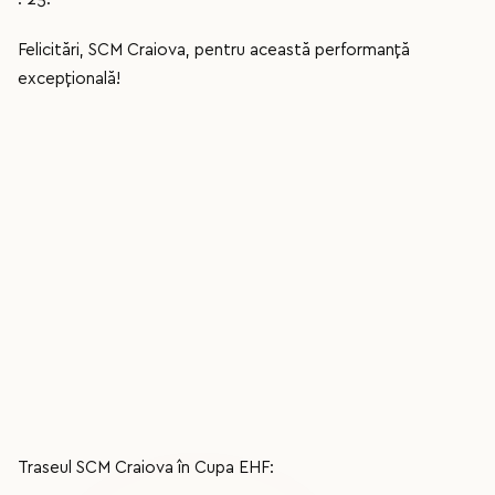
Felicitări, SCM Craiova, pentru această performanță
excepțională!
Traseul SCM Craiova în Cupa EHF: