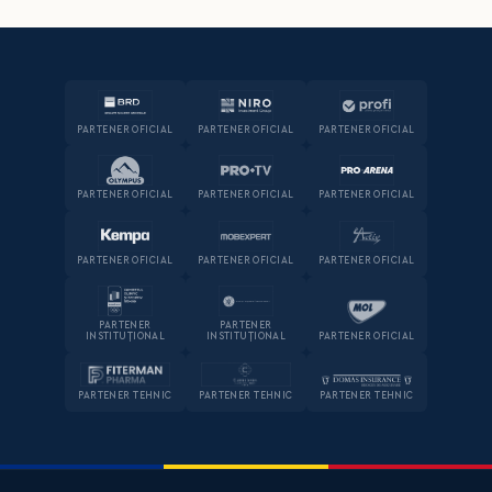
PARTENER OFICIAL
PARTENER OFICIAL
PARTENER OFICIAL
PARTENER OFICIAL
PARTENER OFICIAL
PARTENER OFICIAL
PARTENER OFICIAL
PARTENER OFICIAL
PARTENER OFICIAL
PARTENER
PARTENER
INSTITUȚIONAL
INSTITUȚIONAL
PARTENER OFICIAL
PARTENER TEHNIC
PARTENER TEHNIC
PARTENER TEHNIC