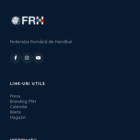
Federația Română de Handbal
LINK-URI UTILE
Presa
Branding FRH
Calendar
Bilete
Magazin