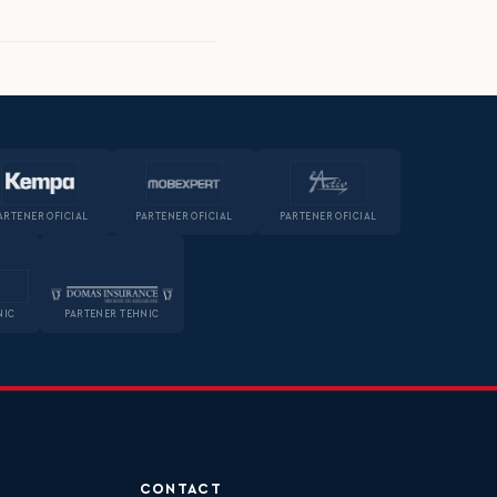
ARTENER OFICIAL
PARTENER OFICIAL
PARTENER OFICIAL
NIC
PARTENER TEHNIC
CONTACT