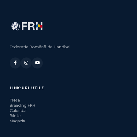
Federația Română de Handbal
LINK-URI UTILE
Presa
Branding FRH
Calendar
Bilete
Magazin