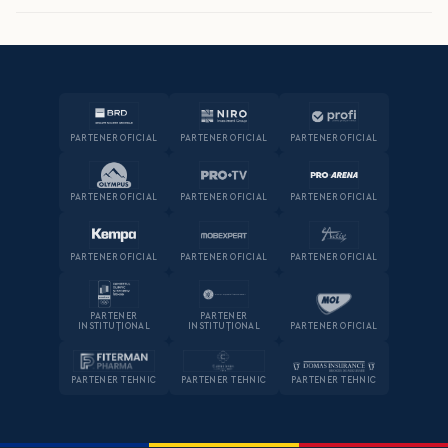
PARTENER OFICIAL
PARTENER OFICIAL
PARTENER OFICIAL
PARTENER OFICIAL
PARTENER OFICIAL
PARTENER OFICIAL
PARTENER OFICIAL
PARTENER OFICIAL
PARTENER OFICIAL
PARTENER
PARTENER
INSTITUȚIONAL
INSTITUȚIONAL
PARTENER OFICIAL
PARTENER TEHNIC
PARTENER TEHNIC
PARTENER TEHNIC