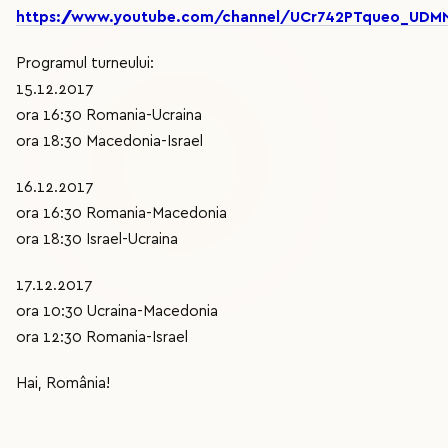
https://www.youtube.com/channel/UCr742PTqueo_UD
Programul turneului:
15.12.2017
ora 16:30 Romania-Ucraina
ora 18:30 Macedonia-Israel
16.12.2017
ora 16:30 Romania-Macedonia
ora 18:30 Israel-Ucraina
17.12.2017
ora 10:30 Ucraina-Macedonia
ora 12:30 Romania-Israel
Hai, România!