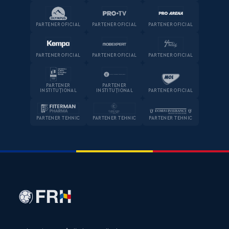
PARTENER OFICIAL
PARTENER OFICIAL
PARTENER OFICIAL
PARTENER OFICIAL
PARTENER OFICIAL
PARTENER OFICIAL
PARTENER
PARTENER
INSTITUȚIONAL
INSTITUȚIONAL
PARTENER OFICIAL
PARTENER TEHNIC
PARTENER TEHNIC
PARTENER TEHNIC