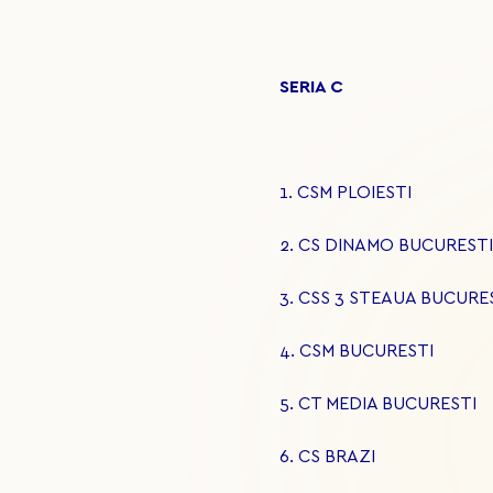
SERIA C
1. CSM PLOIESTI
2. CS DINAMO BUCURESTI
3. CSS 3 STEAUA BUCURE
4. CSM BUCURESTI
5. CT MEDIA BUCURESTI
6. CS BRAZI