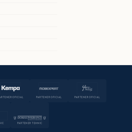
ARTENER OFICIAL
PARTENER OFICIAL
PARTENER OFICIAL
NIC
PARTENER TEHNIC