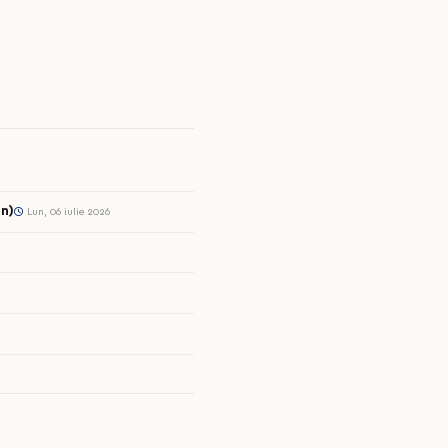
n)
Lun, 06 iulie 2026