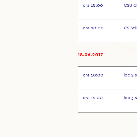
ora 18:00
CSU C
ora 20:00
CS Sti
18.06.2017
ora 10:00
loc 2 s
ora 12:00
loc 3 s