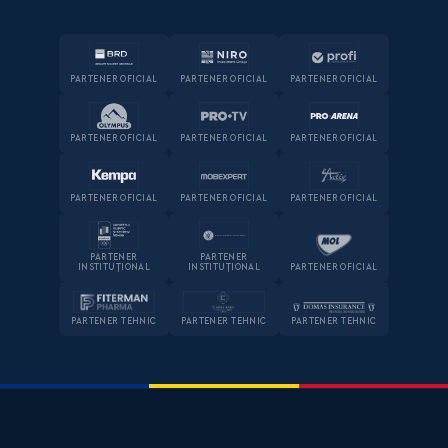
PARTENER OFICIAL
PARTENER OFICIAL
PARTENER OFICIAL
PARTENER OFICIAL
PARTENER OFICIAL
PARTENER OFICIAL
PARTENER OFICIAL
PARTENER OFICIAL
PARTENER OFICIAL
PARTENER
PARTENER
INSTITUȚIONAL
INSTITUȚIONAL
PARTENER OFICIAL
PARTENER TEHNIC
PARTENER TEHNIC
PARTENER TEHNIC