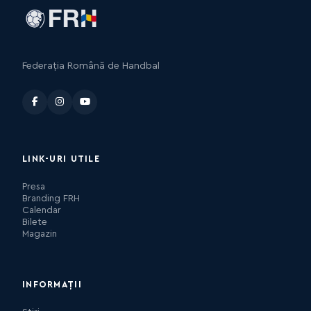
Federația Română de Handbal
LINK-URI UTILE
Presa
Branding FRH
Calendar
Bilete
Magazin
INFORMAȚII