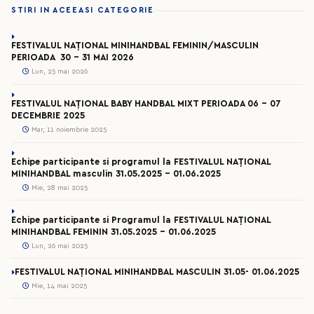
STIRI IN ACEEASI CATEGORIE
FESTIVALUL NAȚIONAL MINIHANDBAL FEMININ/MASCULIN
PERIOADA 30 – 31 MAI 2026
Lun, 25 mai 2026
FESTIVALUL NAȚIONAL BABY HANDBAL MIXT PERIOADA 06 – 07
DECEMBRIE 2025
Mar, 11 noiembrie 2025
Echipe participante si programul la FESTIVALUL NAȚIONAL
MINIHANDBAL masculin 31.05.2025 - 01.06.2025
Mie, 28 mai 2025
Echipe participante si Programul la FESTIVALUL NAȚIONAL
MINIHANDBAL FEMININ 31.05.2025 - 01.06.2025
Lun, 26 mai 2025
FESTIVALUL NAȚIONAL MINIHANDBAL MASCULIN 31.05- 01.06.2025
Mie, 14 mai 2025