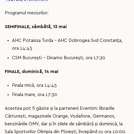
Programul meciurilor:
SEMIFINALE, sâmbătă, 13 mai
AHC Potaissa Turda - AHC Dobrogea Sud Constanța,
ora 14:45
CSM București - Dinamo București, ora 17:30
FINALE, duminică, 14 mai
Finala mică, ora 14:45
Finala mare, ora 17:30
Acestea pot fi găsite și la partenerii Eventim: librariile
Cărturești, magazinele Orange, Vodafone, Germanos,
benzinăriile OMV, dar și în zilele de sâmbătă și duminică, la
Sala Sporturilor Olimpia din Ploiești, începând cu ora 10:00.