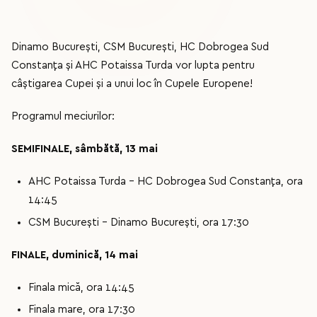
Dinamo București, CSM București, HC Dobrogea Sud
Constanța și AHC Potaissa Turda vor lupta pentru
câștigarea Cupei și a unui loc în Cupele Europene!
Programul meciurilor:
SEMIFINALE, sâmbătă, 13 mai
AHC Potaissa Turda - HC Dobrogea Sud Constanța, ora
14:45
CSM București - Dinamo București, ora 17:30
FINALE, duminică, 14 mai
Finala mică, ora 14:45
Finala mare, ora 17:30