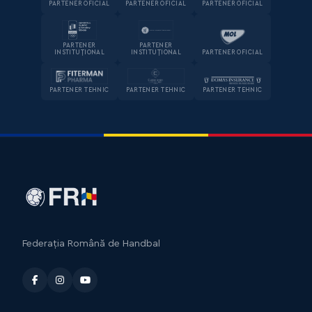
PARTENER OFICIAL
PARTENER OFICIAL
PARTENER OFICIAL
PARTENER
PARTENER
INSTITUȚIONAL
INSTITUȚIONAL
PARTENER OFICIAL
PARTENER TEHNIC
PARTENER TEHNIC
PARTENER TEHNIC
Federația Română de Handbal