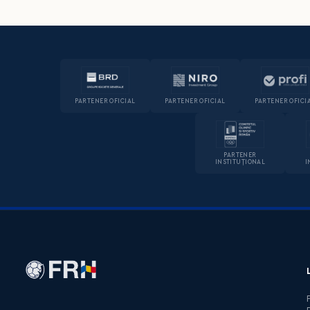
PARTENER OFICIAL
PARTENER OFICIAL
PARTENER OFICI
PARTENER
INSTITUȚIONAL
I