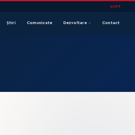
LIVE
Știri
Comunicate
Dezvoltare
Contact