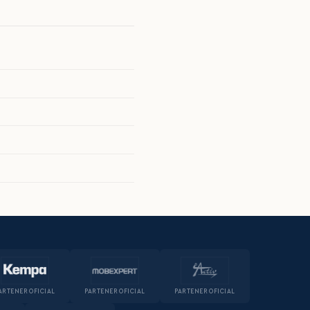
ARTENER OFICIAL
PARTENER OFICIAL
PARTENER OFICIAL