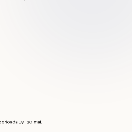
n perioada 19-20 mai.