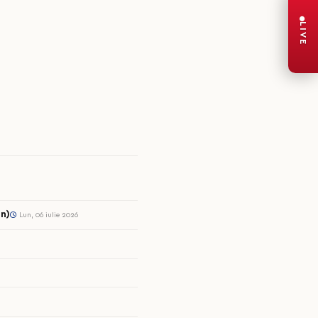
LIVE
n)
Lun, 06 iulie 2026