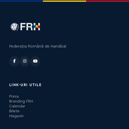
Federația Română de Handbal
LINK-URI UTILE
Presa
Branding FRH
Calendar
Bilete
Magazin