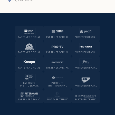
Lun, 20 iulie 2026
PARTENER OFICIAL
PARTENER OFICIAL
PARTENER OFICIAL
PARTENER OFICIAL
PARTENER OFICIAL
PARTENER OFICIAL
PARTENER OFICIAL
PARTENER OFICIAL
PARTENER OFICIAL
PARTENER
PARTENER
INSTITUȚIONAL
INSTITUȚIONAL
PARTENER OFICIAL
PARTENER TEHNIC
PARTENER TEHNIC
PARTENER TEHNIC