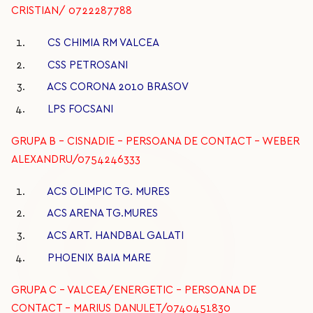
CRISTIAN/ 0722287788
CS CHIMIA RM VALCEA
CSS PETROSANI
ACS CORONA 2010 BRASOV
LPS FOCSANI
GRUPA B – CISNADIE – PERSOANA DE CONTACT – WEBER
ALEXANDRU/0754246333
ACS OLIMPIC TG. MURES
ACS ARENA TG.MURES
ACS ART. HANDBAL GALATI
PHOENIX BAIA MARE
GRUPA C – VALCEA/ENERGETIC – PERSOANA DE
CONTACT - MARIUS DANULET/0740451830